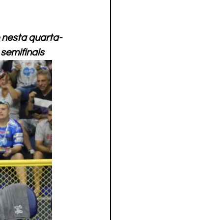
 nesta quarta-
semifinais