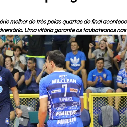
rie melhor de três pelas quartas de final acontece
dversário. Uma vitória garante os taubateanos nas 