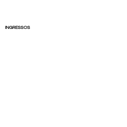
INGRESSOS