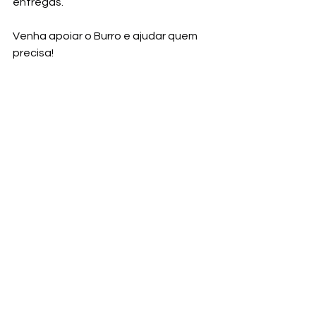
entregas.
Venha apoiar o Burro e ajudar quem 
precisa!