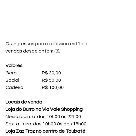
Os ingressos para o clássico estão a 
vendas desde ontem (3);
Valores
Geral 		R$ 30,00
Social 		R$ 50,00
Cadeira 		R$ 100,00
Locais de venda
Loja do Burro no Via Vale Shopping
Nessa quinta: das 10h00 às 22h00
Sexta-feira: das 10h00 às das 18h00
Loja Zaz Traz no centro de Taubaté