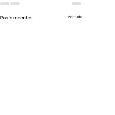
Ver tudo
Posts recentes