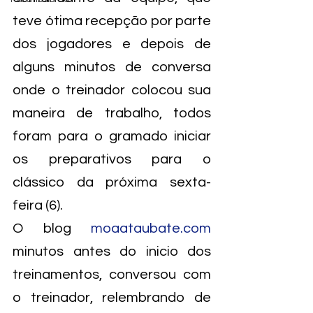
teve ótima recepção por parte 
dos jogadores e depois de 
alguns minutos de conversa 
onde o treinador colocou sua 
maneira de trabalho, todos 
foram para o gramado iniciar 
os preparativos para o 
clássico da próxima sexta-
feira (6).
O blog 
moaataubate.com
minutos antes do inicio dos 
treinamentos, conversou com 
o treinador, relembrando de 