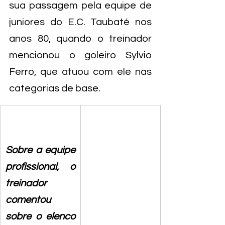
sua passagem pela equipe de 
juniores do E.C. Taubaté nos 
anos 80, quando o treinador 
mencionou o goleiro Sylvio 
Ferro, que atuou com ele nas 
categorias de base.
Sobre a equipe 
profissional, o 
treinador 
comentou 
sobre o elenco 