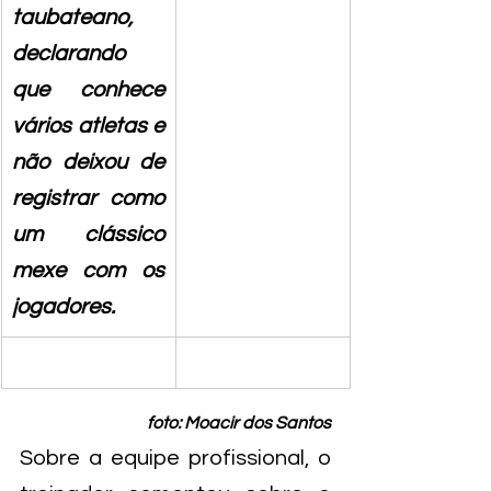
taubateano, 
declarando 
que conhece 
vários atletas e 
não deixou de 
registrar como 
um clássico 
mexe com os 
jogadores.
foto: Moacir dos Santos
Sobre a equipe profissional, o 