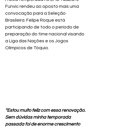
Funvic rendeu ao oposto mais uma 
convocação para a Seleção 
Brasileira. Felipe Roque está 
participando de todo o período de 
preparação do time nacional visando 
a Liga das Nações e os Jogos 
Olímpicos de Tóquio.
“Estou muito feliz com essa renovação. 
Sem dúvidas minha temporada 
passada foi de enorme crescimento 