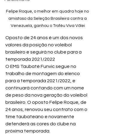
Felipe Roque, o melhor em quadra hoje no 
amistoso da Seleção Brasileira contra a 
Venezuela, ganhou o Troféu Viva Vôlei
Oposto de 24 anos é um dos novos 
valores da posição no voleibol 
brasileiro e seguirá no clube para a 
temporada 2021/2022
O EMS Taubaté Funvic segue no 
trabalho de montagem do elenco 
para a temporada 2021/2022, e 
continuará contando com um nome 
de peso da nova geração do voleibol 
brasileiro. O oposto Felipe Roque, de 
24 anos, renovou seu contrato com o 
time taubateano e novamente 
defenderá as cores do clube na 
próxima temporada.