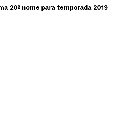
rma 20º nome para temporada 2019