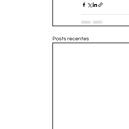
Posts recentes