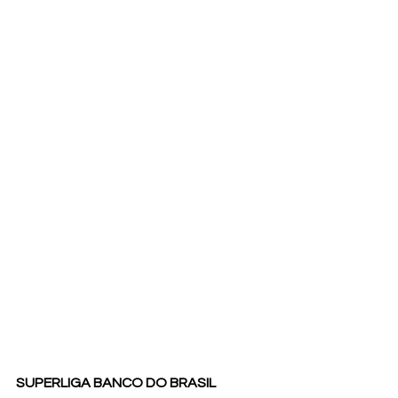
SUPERLIGA BANCO DO BRASIL 