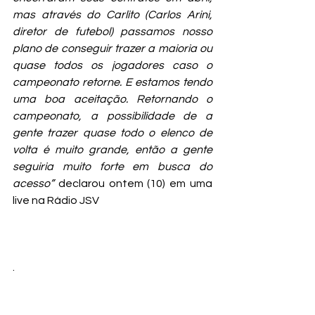
mas através do Carlito (Carlos Arini, 
diretor de futebol) passamos nosso 
plano de conseguir trazer a maioria ou 
quase todos os jogadores caso o 
campeonato retorne. E estamos tendo 
uma boa aceitação. Retornando o 
campeonato, a possibilidade de a 
gente trazer quase todo o elenco de 
volta é muito grande, então a gente 
seguiria muito forte em busca do 
acesso”
 declarou ontem (10) em uma 
live na Rádio JSV
.