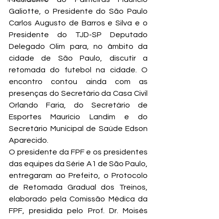
Galiotte, o Presidente do São Paulo 
Carlos Augusto de Barros e Silva e o 
Presidente do TJD-SP Deputado 
Delegado Olim para, no âmbito da 
cidade de São Paulo, discutir a 
retomada do futebol na cidade. O 
encontro contou ainda com as 
presenças do Secretário da Casa Civil 
Orlando Faria, do Secretário de 
Esportes Maurício Landim e do 
Secretário Municipal de Saúde Edson 
Aparecido.
O presidente da FPF e os presidentes 
das equipes da Série A1 de São Paulo, 
entregaram ao Prefeito, o Protocolo 
de Retomada Gradual dos Treinos, 
elaborado pela Comissão Médica da 
FPF, presidida pelo Prof. Dr. Moisés 