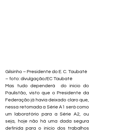
Gilsinho – Presidente do E. C. Taubaté 
– foto: divulgação/EC Taubaté
Mas tudo dependerá  do inicio do 
Paulistão, visto que o Presidente da 
Federação já havia deixado claro que, 
nessa retomada a Série A1 será como 
um laboratório para a Série A2, ou 
seja, hoje não há uma dada segura 
definida para o inicio dos trabalhos 