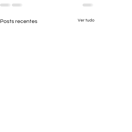
Ver tudo
Posts recentes