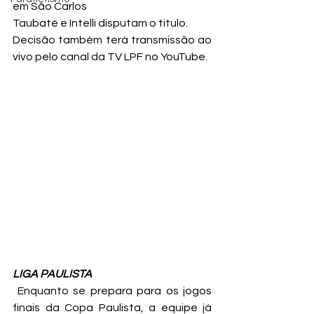
em São Carlos
Taubaté e Intelli disputam o titulo.
Decisão também terá transmissão ao 
vivo pelo canal da TV LPF no YouTube.
LIGA PAULISTA
 Enquanto se prepara para os jogos 
finais da Copa Paulista, a equipe já 