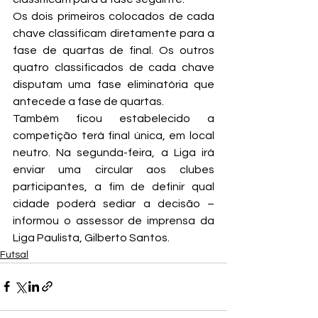
Os dois primeiros colocados de cada 
chave classificam diretamente para a 
fase de quartas de final. Os outros 
quatro classificados de cada chave 
disputam uma fase eliminatória que 
antecede a fase de quartas.
Também ficou estabelecido a 
competição terá final única, em local 
neutro. Na segunda-feira, a Liga irá 
enviar uma circular aos clubes 
participantes, a fim de definir qual 
cidade poderá sediar a decisão – 
informou o assessor de imprensa da 
Liga Paulista, Gilberto Santos.
Futsal