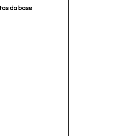
etas da base 