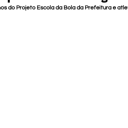
os do Projeto Escola da Bola da Prefeitura e atl