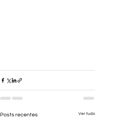
Ver tudo
Posts recentes