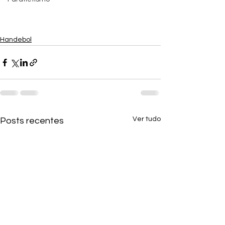
Handebol
Ver tudo
Posts recentes