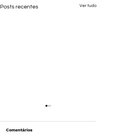
Ver tudo
Posts recentes
Comentários