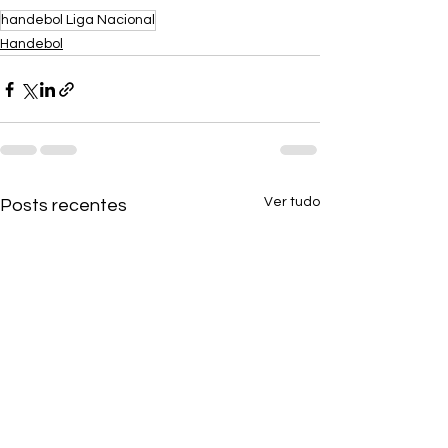
handebol Liga Nacional
Handebol
Ver tudo
Posts recentes