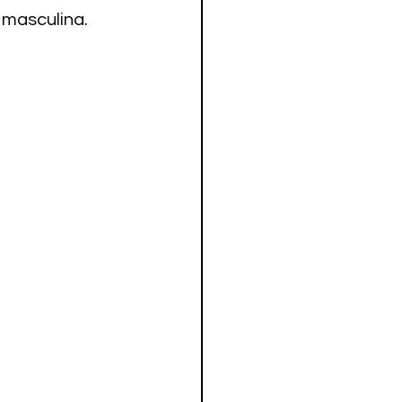
 masculina.