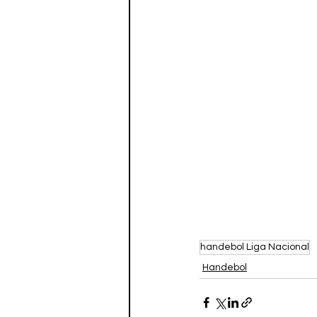
handebol Liga Nacional
Handebol