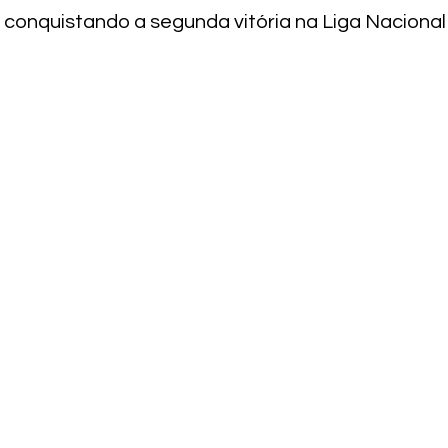
2 conquistando a segunda vitória na Liga Nacional