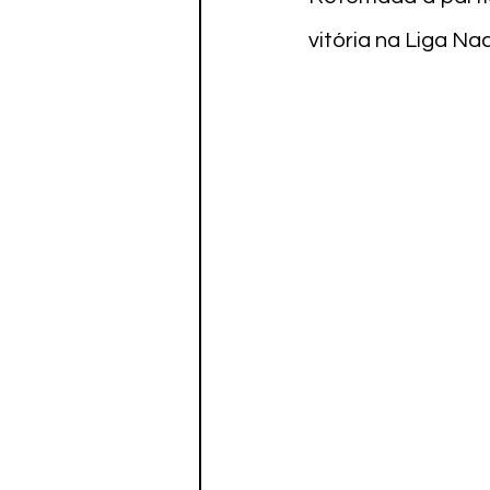
vitória na Liga Nac