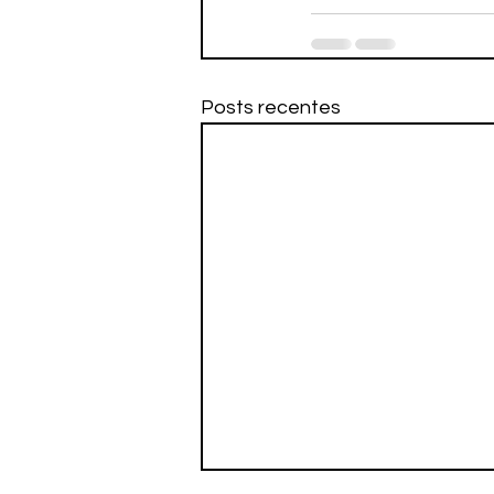
Posts recentes