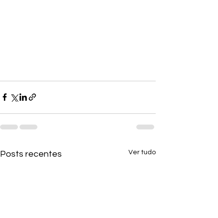
Ver tudo
Posts recentes