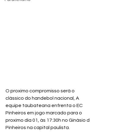
O proximo compromisso será o 
clássico do handebol nacional, A 
equipe taubateana enfrenta o EC 
Pinheiros em jogo marcado para o 
proximo dia 01, às 17:30h no Ginásio d 
Pinheiros na capital paulista.