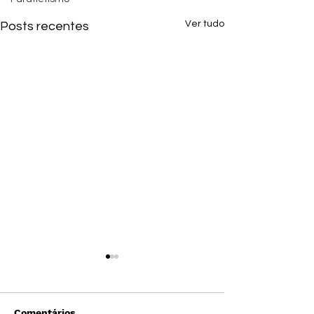
Ver tudo
Posts recentes
Comentários