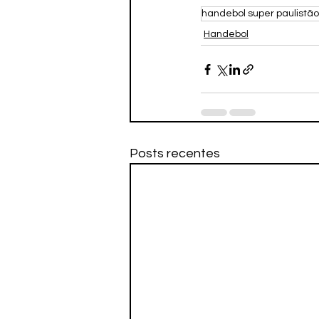
handebol super paulistão
Handebol
Posts recentes