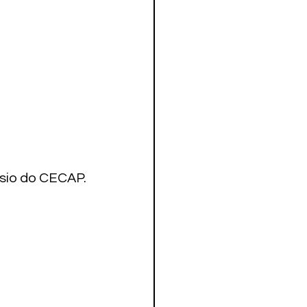
sio do CECAP. 