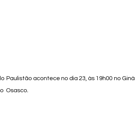
lo Paulistão acontece no dia 23, às 19h00 no Giná
 o  Osasco.