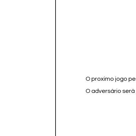
O proximo jogo pe
O adversário será