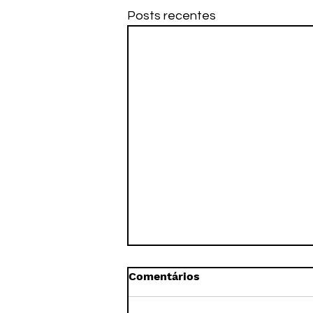
Posts recentes
Comentários