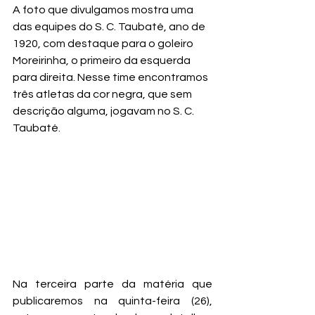
A foto que divulgamos mostra uma 
das equipes do S. C. Taubaté, ano de 
1920, com destaque para o goleiro 
Moreirinha, o primeiro da esquerda 
para direita. Nesse time encontramos 
três atletas da cor negra, que sem 
descrição alguma, jogavam no S. C. 
Taubaté.
Na terceira parte da matéria que 
publicaremos na quinta-feira (26), 