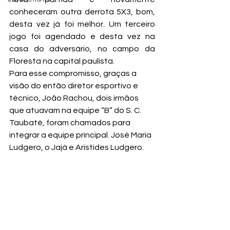
conheceram outra derrota 5X3, bom, 
desta vez já foi melhor. Um terceiro 
jogo foi agendado e desta vez na 
casa do adversário, no campo da 
Floresta na capital paulista.
Para esse compromisso, graças a 
visão do então diretor esportivo e 
técnico, João Rachou, dois irmãos 
que atuavam na equipe “B” do S. C. 
Taubaté, foram chamados para 
integrar a equipe principal. José Maria 
Ludgero, o Jajá e Aristides Ludgero.