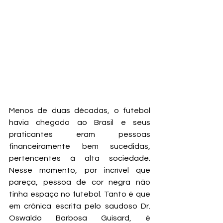
Menos de duas décadas, o futebol 
havia chegado ao Brasil e seus 
praticantes eram pessoas 
financeiramente bem sucedidas, 
pertencentes à alta sociedade. 
Nesse momento, por incrível que 
pareça, pessoa de cor negra não 
tinha espaço no futebol. Tanto é que 
em crônica escrita pelo saudoso Dr. 
Oswaldo Barbosa Guisard, é 