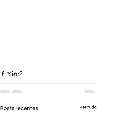
Ver tudo
Posts recentes