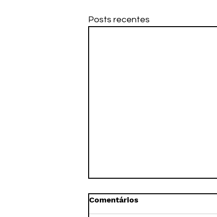
Posts recentes
Comentários