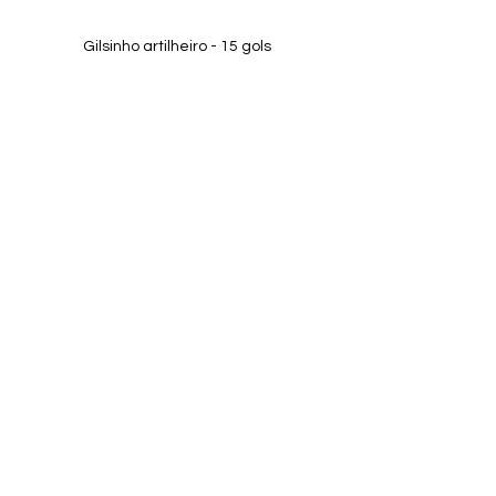
Gilsinho artilheiro - 15 gols