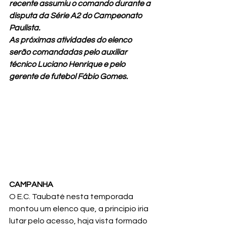
recente assumiu o comando durante a 
disputa da Série A2 do Campeonato 
Paulista.
As próximas atividades do elenco 
serão comandadas pelo auxiliar 
técnico Luciano Henrique e pelo 
gerente de futebol Fábio Gomes.
CAMPANHA
O E.C. Taubaté nesta temporada 
montou um elenco que, a principio iria 
lutar pelo acesso, haja vista formado 