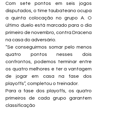
Com sete pontos em seis jogos 
disputados, o time taubateano ocupa 
a quinta colocação no grupo A. O 
último duelo está marcado para o dia 
primeiro de novembro, contra Dracena 
na casa do adversário.
“Se conseguirmos somar pelo menos 
quatro pontos nesses dois 
confrontos, podemos terminar entre 
os quatro melhores e ter a vantagem 
de jogar em casa na fase dos 
playoffs”, completou o treinador.
Para a fase dos playoffs, os quatro 
primeiros de cada grupo garantem 
classificação