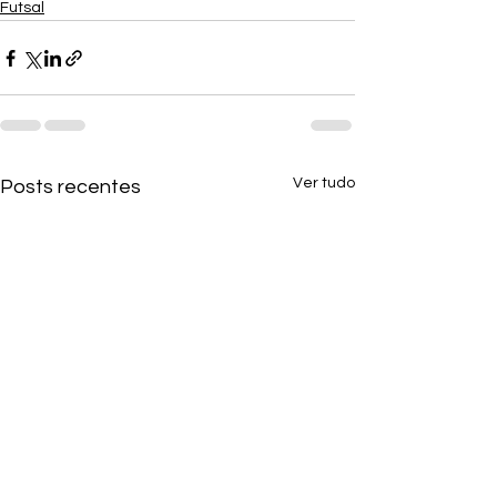
Futsal
Ver tudo
Posts recentes