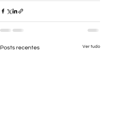
Ver tudo
Posts recentes