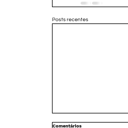
Posts recentes
Comentários