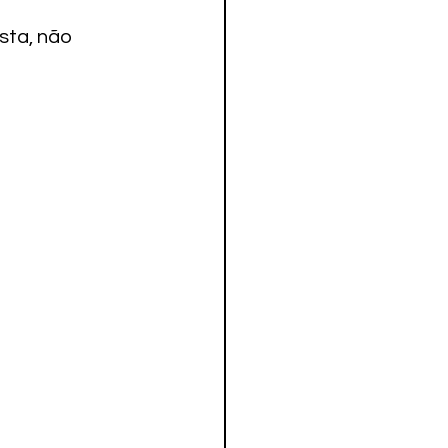
ta, não 