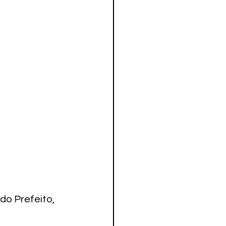
do Prefeito, 