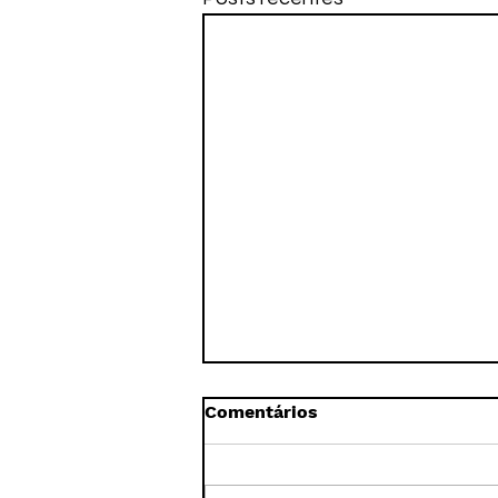
Comentários