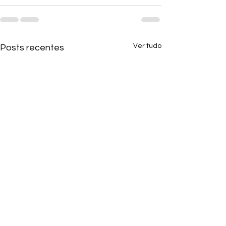
Ver tudo
Posts recentes