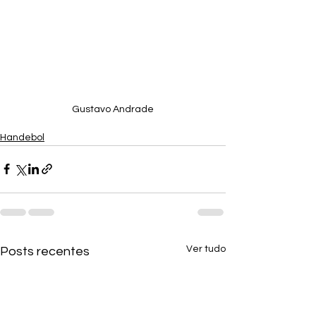
Gustavo Andrade
Handebol
Ver tudo
Posts recentes