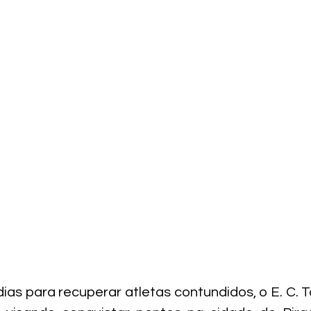
ias para recuperar atletas contundidos, o E. C. T