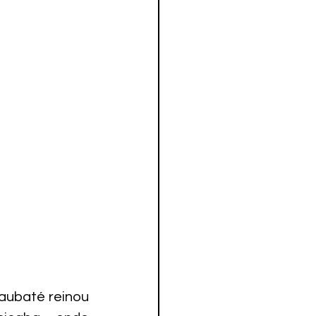
aubaté reinou 