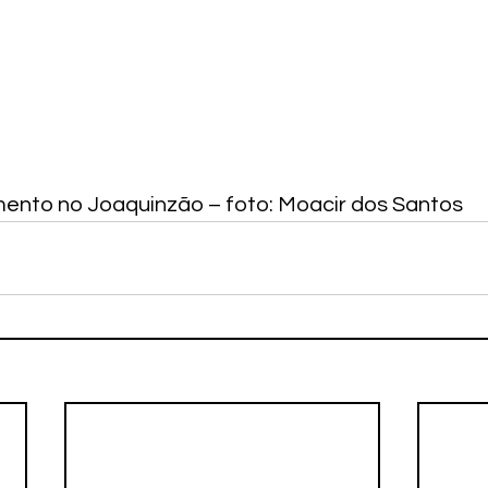
ento no Joaquinzão – foto: Moacir dos Santos