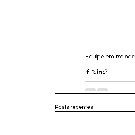
Equipe em treinam
Posts recentes