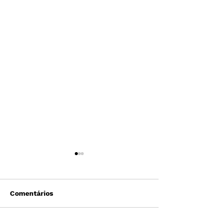
Comentários