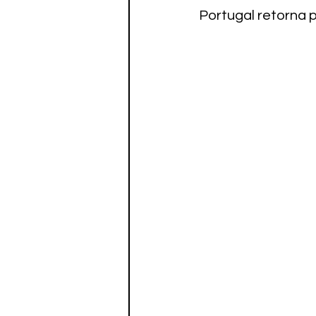
Portugal retorna 