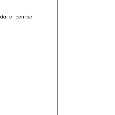
ada a camisa 