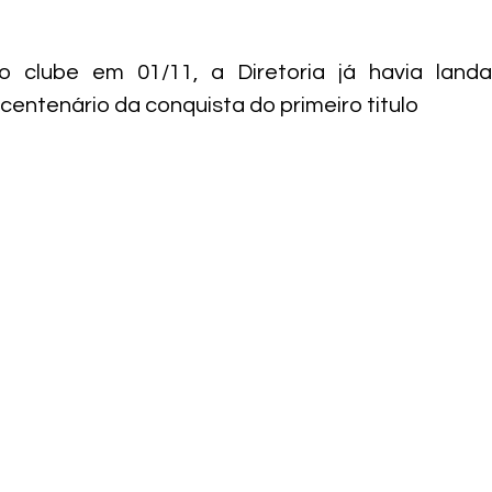
o clube em 01/11, a Diretoria já havia land
entenário da conquista do primeiro titulo