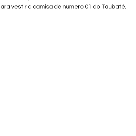
para vestir a camisa de numero 01 do Taubaté.