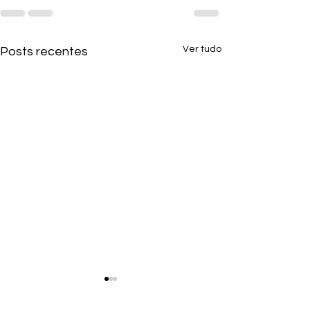
Ver tudo
Posts recentes