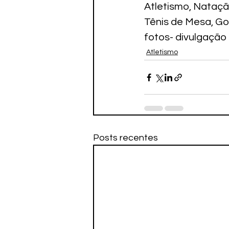
Atletismo, Nataçã
Tênis de Mesa, Goa
fotos- divulgação
Atletismo
Posts recentes