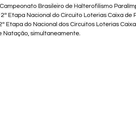
 Campeonato Brasileiro de Halterofilismo Paralím
: 2ª Etapa Nacional do Circuito Loterias Caixa de 
: 2ª Etapa do Nacional dos Circuitos Loterias Caixa
de Natação, simultaneamente.