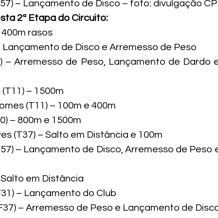
(F57) – Lançamento de Disco – foto: divulgação C
sta 2ª Etapa do Circuito:
– 400m rasos

– Lançamento de Disco e Arremesso de Peso

) – Arremesso de Peso, Lançamento de Dardo 
(T11) – 1500m

omes (T11) – 100m e 400m

0) – 800m e 1500m

es (T37) – Salto em Distância e 100m

(F57) – Lançamento de Disco, Arremesso de Peso
 Salto em Distância

31) – Lançamento do Club

37) – Arremesso de Peso e Lançamento de Disco