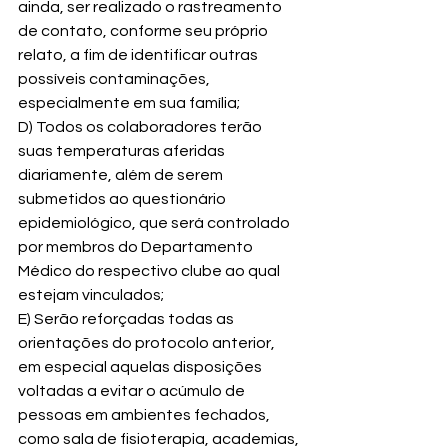
ainda, ser realizado o rastreamento 
de contato, conforme seu próprio 
relato, a fim de identificar outras 
possíveis contaminações, 
especialmente em sua família;
D) Todos os colaboradores terão 
suas temperaturas aferidas 
diariamente, além de serem 
submetidos ao questionário 
epidemiológico, que será controlado 
por membros do Departamento 
Médico do respectivo clube ao qual 
estejam vinculados;
E) Serão reforçadas todas as 
orientações do protocolo anterior, 
em especial aquelas disposições 
voltadas a evitar o acúmulo de 
pessoas em ambientes fechados, 
como sala de fisioterapia, academias, 