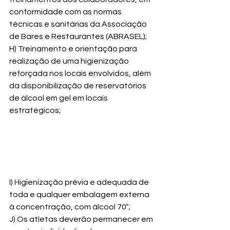
conformidade com as normas 
técnicas e sanitárias da Associação 
de Bares e Restaurantes (ABRASEL);
H) Treinamento e orientação para 
realização de uma higienização 
reforçada nos locais envolvidos, além 
da disponibilização de reservatórios 
de álcool em gel em locais 
estratégicos;
I) Higienização prévia e adequada de 
toda e qualquer embalagem externa 
à concentração, com álcool 70º;
J) Os atletas deverão permanecer em 