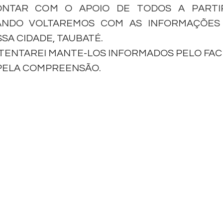
NTAR COM O APOIO DE TODOS A PARTIR
NDO VOLTAREMOS COM AS INFORMAÇÕES D
SA CIDADE, TAUBATÉ.
 TENTAREI MANTE-LOS INFORMADOS PELO FA
ELA COMPREENSÃO.