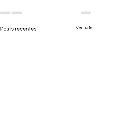
Ver tudo
Posts recentes