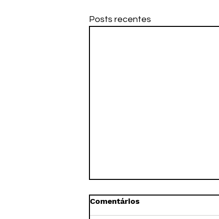
Posts recentes
Comentários