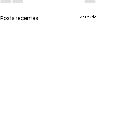
Ver tudo
Posts recentes