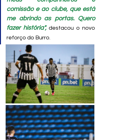
comissão e ao clube, que está 
me abrindo as portas. Quero 
fazer história",
destacou o novo 
reforço do Burro.