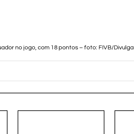
uador no jogo, com 18 pontos – foto: FIVB/Divulg