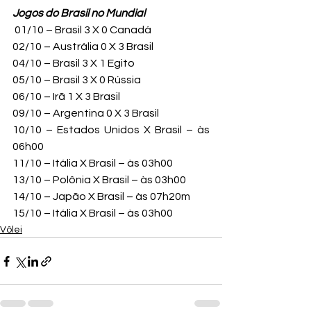
Jogos do Brasil no Mundial
 01/10 – Brasil 3 X 0 Canadá
02/10 – Austrália 0 X 3 Brasil
04/10 – Brasil 3 X 1 Egito
05/10 – Brasil 3 X 0 Rússia
06/10 – Irã 1 X 3 Brasil
09/10 – Argentina 0 X 3 Brasil
10/10 – Estados Unidos X Brasil – às 
06h00
11/10 – Itália X Brasil – às 03h00
13/10 – Polônia X Brasil – às 03h00
14/10 – Japão X Brasil – às 07h20m
15/10 – Itália X Brasil – às 03h00
Vôlei