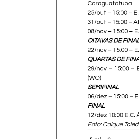
Caraguatatuba
25/out – 15:00 – 
31/out – 15:00 – 
08/nov – 15:00 – 
OITAVAS DE FINA
22/nov – 15:00 – 
QUARTAS DE FIN
29/nov – 15:00 –
(WO)
SEMIFINAL
06/dez – 15:00 – 
FINAL
12/dez 10:00 E.C. 
Foto: Caíque Toled