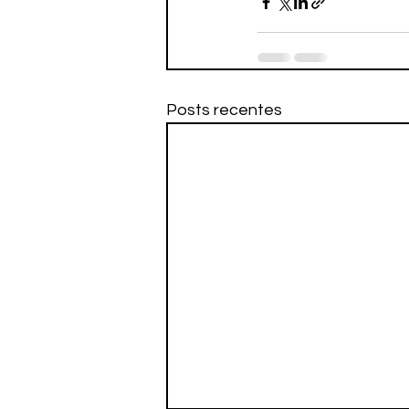
Posts recentes