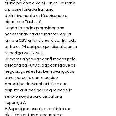
Municipal com o Vôlei Funvic Taubaté 
a proprietária da franquia 
definitivamente está deixando a 
cidade de Taubaté.
Tendo tomada as providencias 
necessárias para se manter regular 
junto a CBV, a Funvic está confirmada 
entre as 24 equipes que disputaram a 
Superliga 2021/2022.
Rumores ainda não confirmados pela 
diretoria da Funvic, dão conta que as 
negociações estão bem avançadas 
para  parceria com a equipe 
Aeroclube de Natal-RN, time que 
disputa a Superliga B e que poderia 
ser promovida para disputar a 
superliga A.
A Superliga masculina terá início no 
dia 23 de outubro, enquanto a 