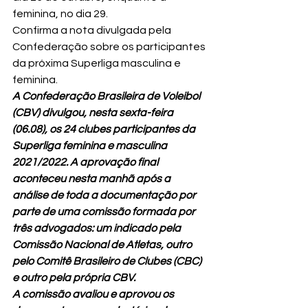
feminina, no dia 29.
Confirma a nota divulgada pela 
Confederação sobre os participantes 
da próxima Superliga masculina e 
feminina.
A Confederação Brasileira de Voleibol 
(CBV) divulgou, nesta sexta-feira 
(06.08), os 24 clubes participantes da 
Superliga feminina e masculina 
2021/2022. A aprovação final 
aconteceu nesta manhã após a 
análise de toda a documentação por 
parte de uma comissão formada por 
três advogados: um indicado pela 
Comissão Nacional de Atletas, outro 
pelo Comitê Brasileiro de Clubes (CBC) 
e outro pela própria CBV.
A comissão avaliou e aprovou os 