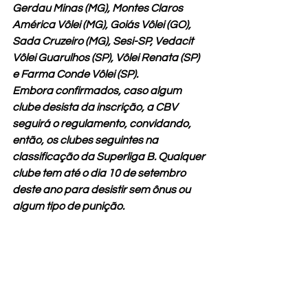
Gerdau Minas (MG), Montes Claros 
América Vôlei (MG), Goiás Vôlei (GO), 
Sada Cruzeiro (MG), Sesi-SP, Vedacit 
Vôlei Guarulhos (SP), Vôlei Renata (SP) 
e Farma Conde Vôlei (SP).
Embora confirmados, caso algum 
clube desista da inscrição, a CBV 
seguirá o regulamento, convidando, 
então, os clubes seguintes na 
classificação da Superliga B. Qualquer 
clube tem até o dia 10 de setembro 
deste ano para desistir sem ônus ou 
algum tipo de punição.