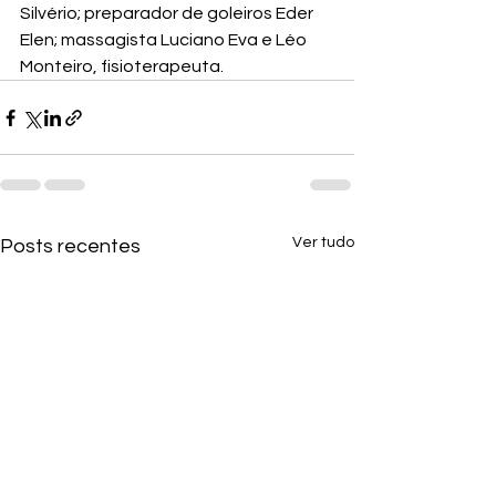
Silvério; preparador de goleiros Eder 
Elen; massagista Luciano Eva e Léo 
Monteiro, fisioterapeuta.
Ver tudo
Posts recentes