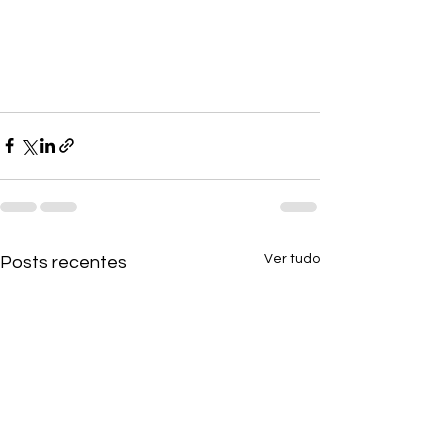
Ver tudo
Posts recentes