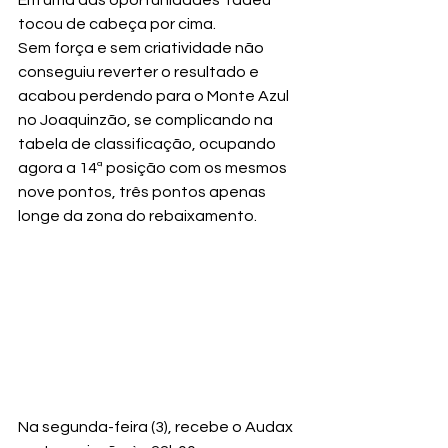
tocou de cabeça por cima.
Sem força e sem criatividade não 
conseguiu reverter o resultado e 
acabou perdendo para o Monte Azul 
no Joaquinzão, se complicando na 
tabela de classificação, ocupando 
agora a 14ª posição com os mesmos 
nove pontos, três pontos apenas 
longe da zona do rebaixamento.
Na segunda-feira (3), recebe o Audax 