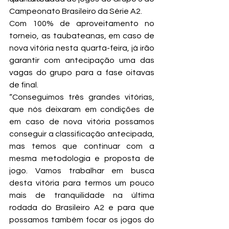
Campeonato Brasileiro da Série A2.
Com 100% de aproveitamento no 
torneio, as taubateanas, em caso de 
nova vitória nesta quarta-feira, já irão 
garantir com antecipação uma das 
vagas do grupo para a fase oitavas 
de final.
“Conseguimos três grandes vitórias, 
que nós deixaram em condições de 
em caso de nova vitória possamos 
conseguir a classificação antecipada, 
mas temos que continuar com a 
mesma metodologia e proposta de 
jogo. Vamos trabalhar em busca 
desta vitória para termos um pouco 
mais de tranquilidade na última 
rodada do Brasileiro A2 e para que 
possamos também focar os jogos do 