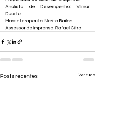
Analista de Desempenho: Vilmar 
Duarte

Massoterapeuta: Nerito Bailon

Assessor de Imprensa: Rafael Citro
Ver tudo
Posts recentes