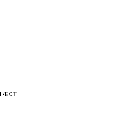
li/ECT