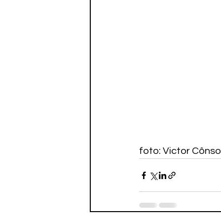
foto: Victor Cônso