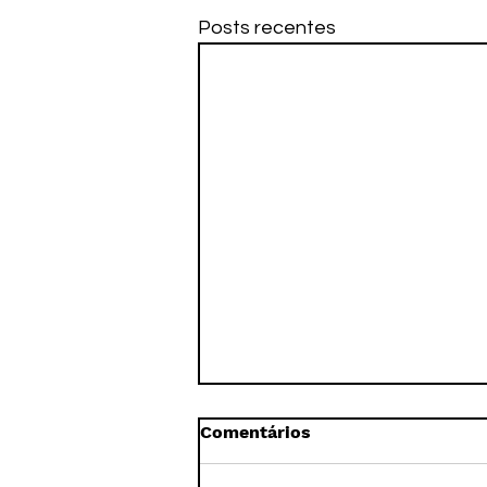
Posts recentes
Comentários