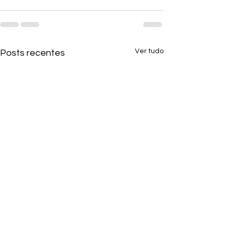
Ver tudo
Posts recentes